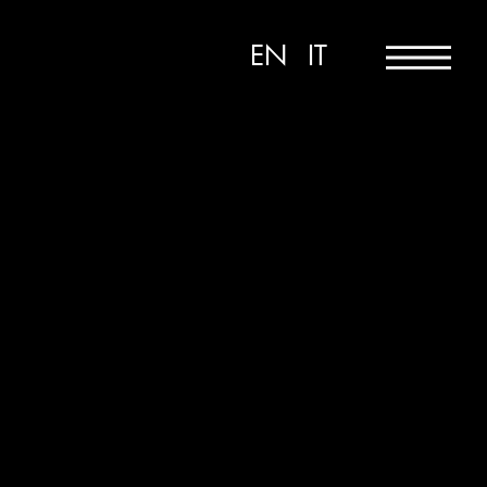
EN
IT